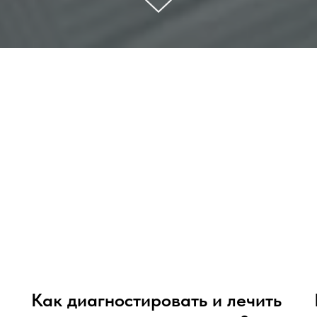
Как диагностировать и лечить