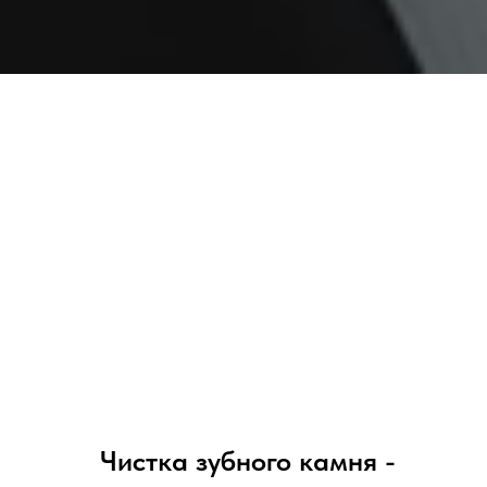
Чистка зубного камня -